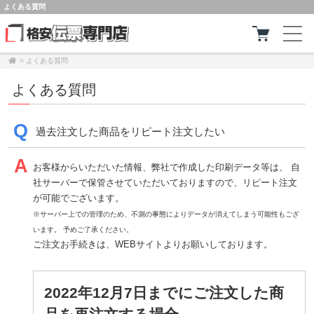
よくある質問
>
よくある質問
よくある質問
過去注文した商品をリピート注文したい
お客様からいただいた情報、弊社で作成した印刷データ等は、
自
社サーバーで保管させていただいておりますので、リピート注文
が可能でございます。
※サーバー上での管理のため、不測の事態によりデータが消えてしまう可能性もござ
います。 予めご了承ください。
ご注文お手続きは、WEBサイトよりお願いしております。
2022年12月7日までにご注文した商