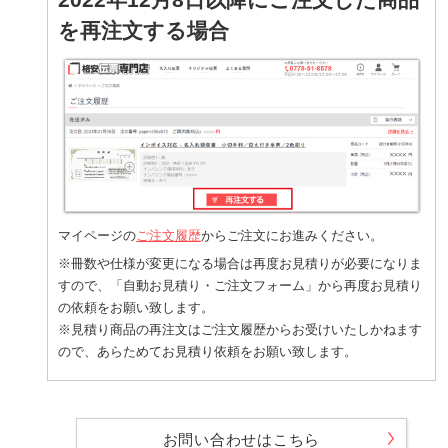
を再注文する場合
マイページの
ご注文履歴
からご注文にお進みください。
※冊数や仕様が変更になる場合は再度お見積りが必要になりま
すので、「自動お見積り・ご注文フォーム」から再度お見積り
の依頼をお願い致します。
※見積り商品の再注文はご注文履歴からお受けいたしかねます
ので、あらためてお見積り依頼をお願い致します。
お問い合わせはこちら