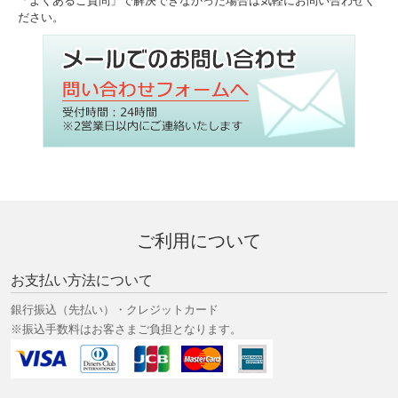
「よくあるご質問」で解決できなかった場合は気軽にお問い合わせく
ださい。
ご利用について
お支払い方法について
銀行振込（先払い）・クレジットカード
※振込手数料はお客さまご負担となります。