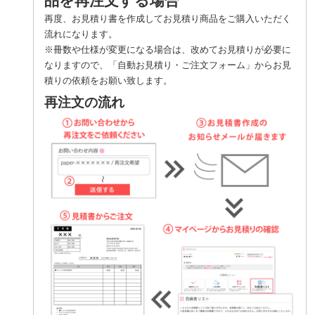
品を再注文する場合
再度、お見積り書を作成してお見積り商品をご購入いただく
流れになります。
※冊数や仕様が変更になる場合は、改めてお見積りが必要に
なりますので、「自動お見積り・ご注文フォーム」からお見
積りの依頼をお願い致します。
再注文の流れ