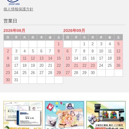
個人情報保護方針
営業日
2026年08月
2026年09月
日
月
火
水
木
金
土
日
月
火
水
木
金
土
1
1
2
3
4
5
2
3
4
5
6
7
8
6
7
8
9
10
11
12
9
10
11
12
13
14
15
13
14
15
16
17
18
19
16
17
18
19
20
21
22
20
21
22
23
24
25
26
23
24
25
26
27
28
29
27
28
29
30
30
31