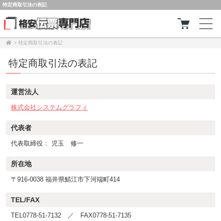
特定商取引法の表記
>
特定商取引法の表記
特定商取引法の表記
運営法人
株式会社システムグラフィ
代表者
代表取締役： 児玉 修一
所在地
〒916-0038 福井県鯖江市下河端町414
TEL/FAX
TEL0778-51-7132 ／ FAX0778-51-7135