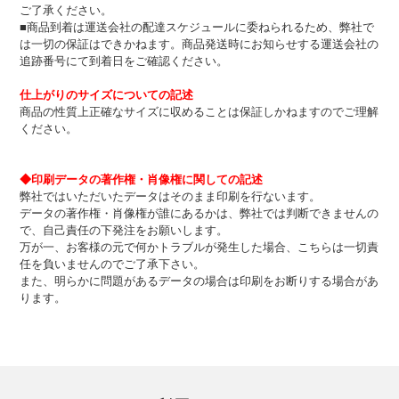
ご了承ください。
■商品到着は運送会社の配達スケジュールに委ねられるため、弊社で
は一切の保証はできかねます。商品発送時にお知らせする運送会社の
追跡番号にて到着日をご確認ください。
仕上がりのサイズについての記述
商品の性質上正確なサイズに収めることは保証しかねますのでご理解
ください。
◆印刷データの著作権・肖像権に関しての記述
弊社ではいただいたデータはそのまま印刷を行ないます。
データの著作権・肖像権が誰にあるかは、弊社では判断できませんの
で、自己責任の下発注をお願いします。
万が一、お客様の元で何かトラブルが発生した場合、こちらは一切責
任を負いませんのでご了承下さい。
また、明らかに問題があるデータの場合は印刷をお断りする場合があ
ります。