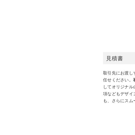
見積書
取引先にお渡し
任せください。
してオリジナル
項などもデザイ
も、さらにスム