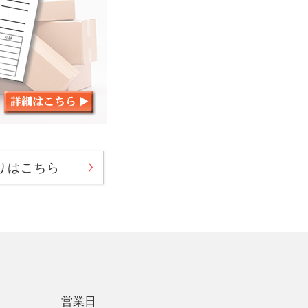
りはこちら
営業日