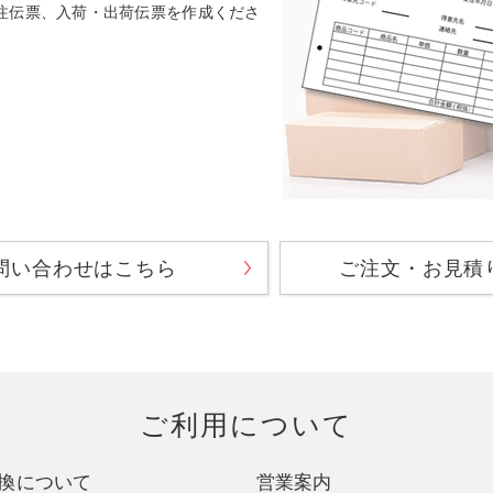
注伝票、入荷・出荷伝票を作成くださ
問い合わせはこちら
ご注文・お見積
ご利用について
換について
営業案内