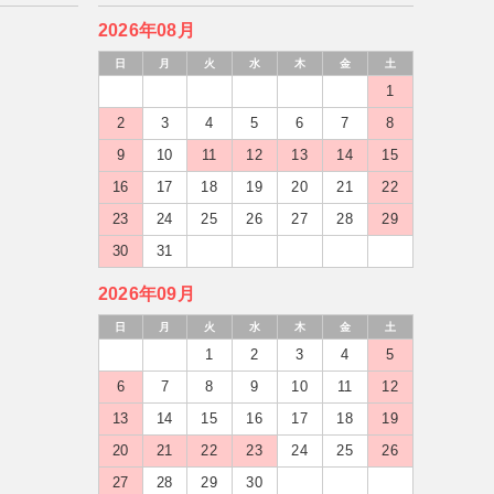
2026年08月
日
月
火
水
木
金
土
1
2
3
4
5
6
7
8
9
10
11
12
13
14
15
16
17
18
19
20
21
22
23
24
25
26
27
28
29
30
31
2026年09月
日
月
火
水
木
金
土
1
2
3
4
5
6
7
8
9
10
11
12
13
14
15
16
17
18
19
20
21
22
23
24
25
26
27
28
29
30