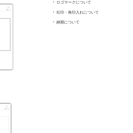
ロゴマークについて
社印・角印入れについて
納期について