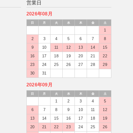
営業日
2026年08月
日
月
火
水
木
金
土
1
2
3
4
5
6
7
8
9
10
11
12
13
14
15
16
17
18
19
20
21
22
23
24
25
26
27
28
29
30
31
2026年09月
日
月
火
水
木
金
土
1
2
3
4
5
6
7
8
9
10
11
12
13
14
15
16
17
18
19
20
21
22
23
24
25
26