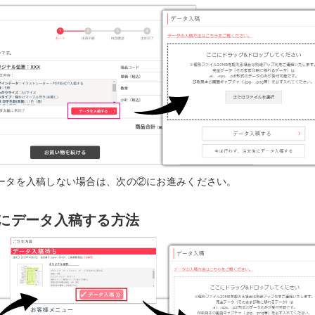
ータを入稿しない場合は、次の②にお進みください。
にデータ入稿する方法