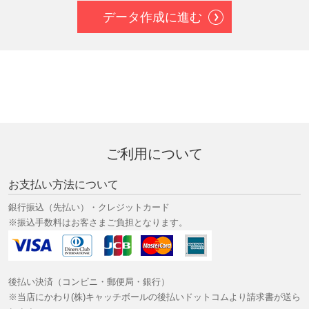
データ作成に進む
ご利用について
お支払い方法について
銀行振込（先払い）・クレジットカード
※振込手数料はお客さまご負担となります。
後払い決済（コンビニ・郵便局・銀行）
※当店にかわり(株)キャッチボールの後払いドットコムより請求書が送ら