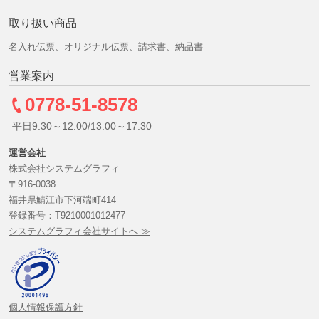
取り扱い商品
名入れ伝票、オリジナル伝票、請求書、納品書
営業案内
0778-51-8578
平日9:30～12:00/13:00～17:30
運営会社
株式会社システムグラフィ
〒916-0038
福井県鯖江市下河端町414
登録番号：T9210001012477
システムグラフィ会社サイトへ ≫
個人情報保護方針