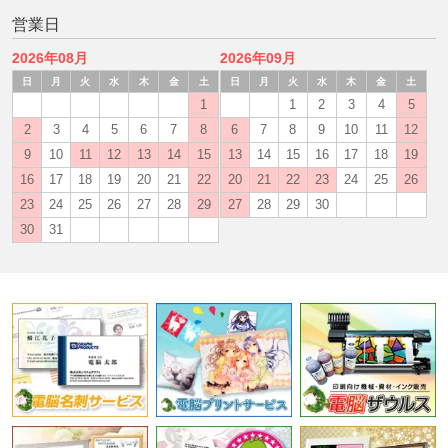
営業日
2026年08月
2026年09月
日
月
火
水
木
金
土
日
月
火
水
木
金
土
1
1
2
3
4
5
2
3
4
5
6
7
8
6
7
8
9
10
11
12
9
10
11
12
13
14
15
13
14
15
16
17
18
19
16
17
18
19
20
21
22
20
21
22
23
24
25
26
23
24
25
26
27
28
29
27
28
29
30
30
31