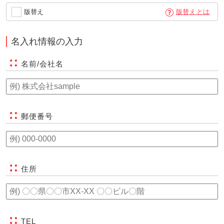
版替えとは
版替え
名入れ情報の入力
名前/会社名
郵便番号
住所
TEL